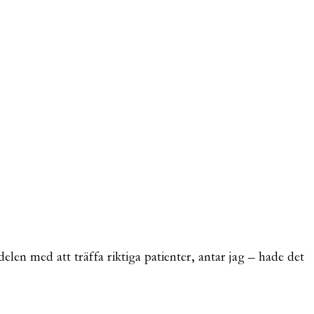
len med att träffa riktiga patienter, antar jag – hade det