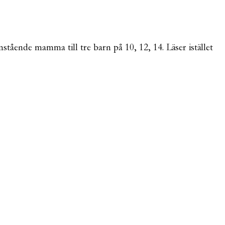
mstående mamma till tre barn på 10, 12, 14. Läser istället