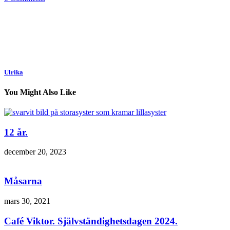
Ulrika
You Might Also Like
12 år.
december 20, 2023
Måsarna
mars 30, 2021
Café Viktor. Självständighetsdagen 2024.