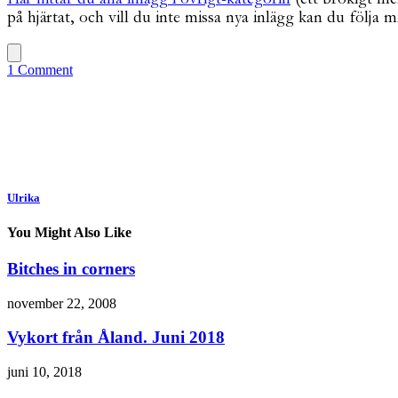
på hjärtat, och vill du inte missa nya inlägg kan du följa 
1 Comment
Ulrika
You Might Also Like
Bitches in corners
november 22, 2008
Vykort från Åland. Juni 2018
juni 10, 2018